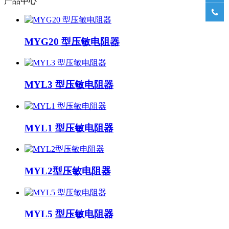
产品中心

MYG20 型压敏电阻器
MYL3 型压敏电阻器
MYL1 型压敏电阻器
MYL2型压敏电阻器
MYL5 型压敏电阻器