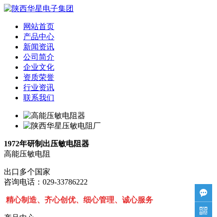
网站首页
产品中心
新闻资讯
公司简介
企业文化
资质荣誉
行业资讯
联系我们
1972年研制出压敏电阻器
高能压敏电阻
出口多个国家
咨询电话：029-33786222

精心制造、齐心创优、细心管理、诚心服务
