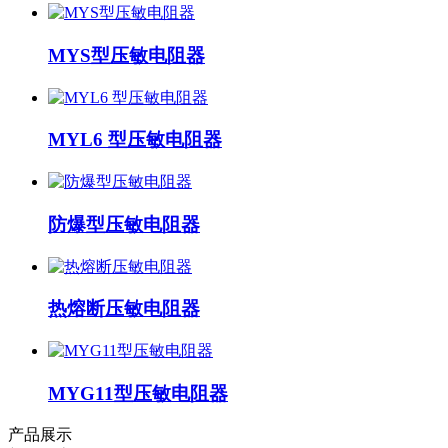
MYS型压敏电阻器
MYL6 型压敏电阻器
防爆型压敏电阻器
热熔断压敏电阻器
MYG11型压敏电阻器
产品展示