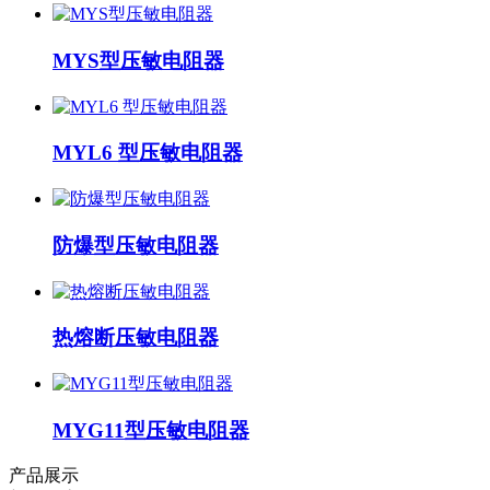
MYS型压敏电阻器
MYL6 型压敏电阻器
防爆型压敏电阻器
热熔断压敏电阻器
MYG11型压敏电阻器
产品展示