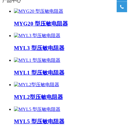
产品中心

MYG20 型压敏电阻器
MYL3 型压敏电阻器
MYL1 型压敏电阻器
MYL2型压敏电阻器
MYL5 型压敏电阻器