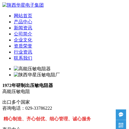
网站首页
产品中心
新闻资讯
公司简介
企业文化
资质荣誉
行业资讯
联系我们
1972年研制出压敏电阻器
高能压敏电阻
出口多个国家
咨询电话：029-33786222

精心制造、齐心创优、细心管理、诚心服务
