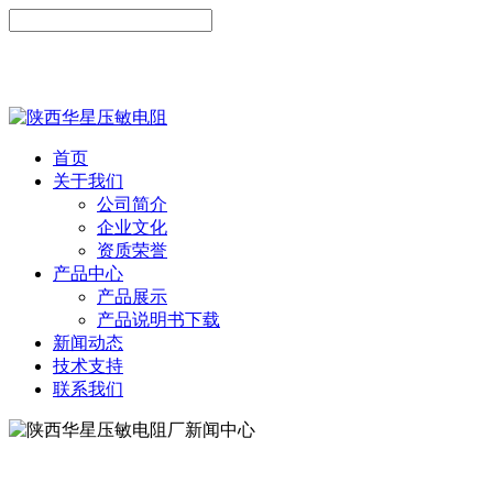
首页
关于我们
公司简介
企业文化
资质荣誉
产品中心
产品展示
产品说明书下载
新闻动态
技术支持
联系我们